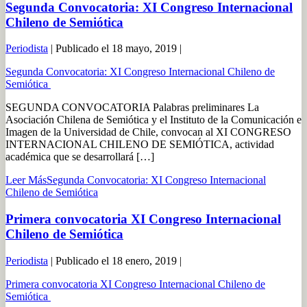
Segunda Convocatoria: XI Congreso Internacional
Chileno de Semiótica
Periodista
|
Publicado el
18 mayo, 2019
|
Segunda Convocatoria: XI Congreso Internacional Chileno de
Semiótica
SEGUNDA CONVOCATORIA Palabras preliminares La
Asociación Chilena de Semiótica y el Instituto de la Comunicación e
Imagen de la Universidad de Chile, convocan al XI CONGRESO
INTERNACIONAL CHILENO DE SEMIÓTICA, actividad
académica que se desarrollará […]
Leer Más
Segunda Convocatoria: XI Congreso Internacional
Chileno de Semiótica
Primera convocatoria XI Congreso Internacional
Chileno de Semiótica
Periodista
|
Publicado el
18 enero, 2019
|
Primera convocatoria XI Congreso Internacional Chileno de
Semiótica