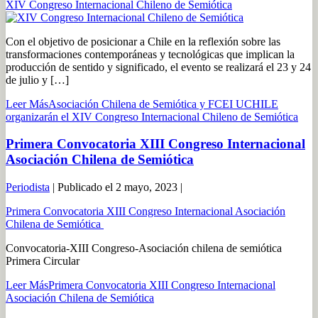
XIV Congreso Internacional Chileno de Semiótica
Con el objetivo de posicionar a Chile en la reflexión sobre las
transformaciones contemporáneas y tecnológicas que implican la
producción de sentido y significado, el evento se realizará el 23 y 24
de julio y […]
Leer Más
Asociación Chilena de Semiótica y FCEI UCHILE
organizarán el XIV Congreso Internacional Chileno de Semiótica
Primera Convocatoria XIII Congreso Internacional
Asociación Chilena de Semiótica
Periodista
|
Publicado el
2 mayo, 2023
|
Primera Convocatoria XIII Congreso Internacional Asociación
Chilena de Semiótica
Convocatoria-XIII Congreso-Asociación chilena de semiótica
Primera Circular
Leer Más
Primera Convocatoria XIII Congreso Internacional
Asociación Chilena de Semiótica