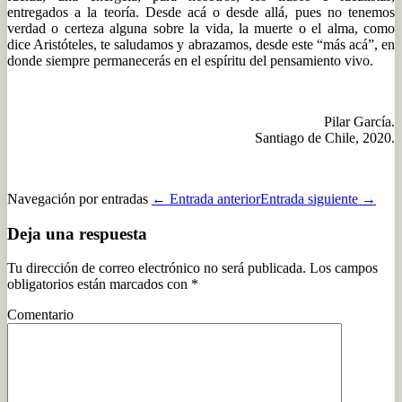
entregados a la teoría. Desde acá o desde allá, pues no tenemos
verdad o certeza alguna sobre la vida, la muerte o el alma, como
dice Aristóteles, te saludamos y abrazamos, desde este “más acá”, en
donde siempre permanecerás en el espíritu del pensamiento vivo.
Pilar García.
Santiago de Chile, 2020.
Navegación por entradas
← Entrada anterior
Entrada siguiente →
Deja una respuesta
Tu dirección de correo electrónico no será publicada.
Los campos
obligatorios están marcados con
*
Comentario