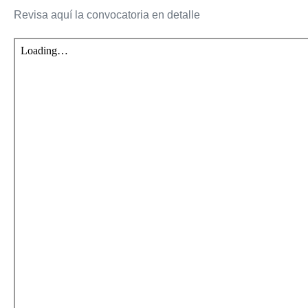
Revisa aquí la convocatoria en detalle