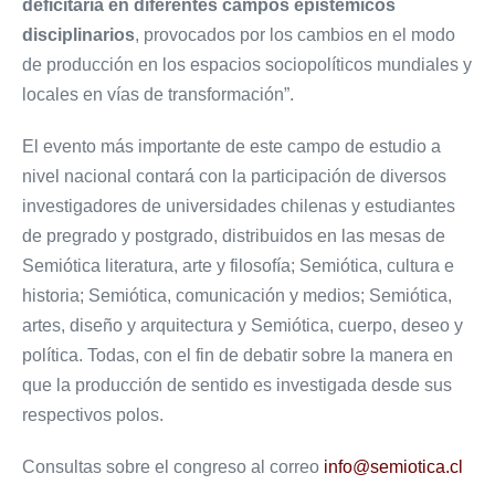
deficitaria en diferentes campos epistémicos
disciplinarios
, provocados por los cambios en el modo
de producción en los espacios sociopolíticos mundiales y
locales en vías de transformación”.
El evento más importante de este campo de estudio a
nivel nacional contará con la participación de diversos
investigadores de universidades chilenas y estudiantes
de pregrado y postgrado, distribuidos en las mesas de
Semiótica literatura, arte y filosofía; Semiótica, cultura e
historia; Semiótica, comunicación y medios; Semiótica,
artes, diseño y arquitectura y Semiótica, cuerpo, deseo y
política. Todas, con el fin de debatir sobre la manera en
que la producción de sentido es investigada desde sus
respectivos polos.
Consultas sobre el congreso al correo
info@semiotica.cl