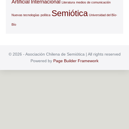
Artificial
Internacional
Literatura
medios de comunicación
Semiótica
Nuevas tecnologías
política
Universidad del Bío-
Bío
© 2026 - Asociación Chilena de Semiótica | All rights reserved
Powered by
Page Builder Framework