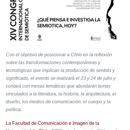
Con el objetivo de posicionar a Chile en la reflexión
sobre las transformaciones contemporáneas y
tecnológicas que implican la producción de sentido y
significado, el evento se realizará el 23 y 24 de julio y
contará con mesas temáticas que abordarán temas
vinculados a la literatura, la historia, la arquitectura, el
diseño, los medios de comunicación, el cuerpo y la
política.
La Facultad de Comunicación e Imagen de la