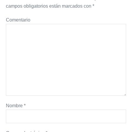
campos obligatorios están marcados con
*
Comentario
Nombre
*