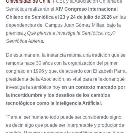
Universidad de Chile
, FCEI, y la Asociación Chilena de
Semiótica realizarán el
XIV Congreso Internacional
Chileno de Semiótica el 23 y 24 de julio de 2026
en las
dependencias del Campus Juan Gómez Millas, bajo la
premisa
¿Qué piensa e investiga la Semiótica, hoy?
Semiótica Abierta.
De esta manera, la instancia retoma una tradición que se
remonta hace 30 años con la organización del primer
congreso en 1996 y que, de acuerdo con Elizabeth Parra,
presidenta de la Asociación, es vital para reflexionar qué
investiga la semiótica hoy
en un contexto marcado por
la incertidumbre y los desafíos de los cambios
tecnológicos como la Inteligencia Artificial.
“Para el ser humano todo puede ser considerado signo,
es decir, algo que puede ser interpretable y productor de